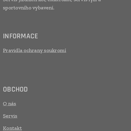
sportovního vybavení.
INFORMACE
Pravidla ochrany soukromí
OBCHOD
O nás
Servis
Kontakt