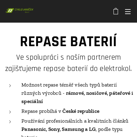
REPASE BATERIÍ
Ve spolupráci s naším partnerem
zajišťujeme repase baterií do elektrokol.
Možnost repase téměř všech typů baterií
různých výrobců -
rámové, nosičové, páteřové i
speciální
Repase probíhá v
České republice
Používání profesionálních a kvalitních článků
Panasonic, Sony, Samsung a LG
, podle typu