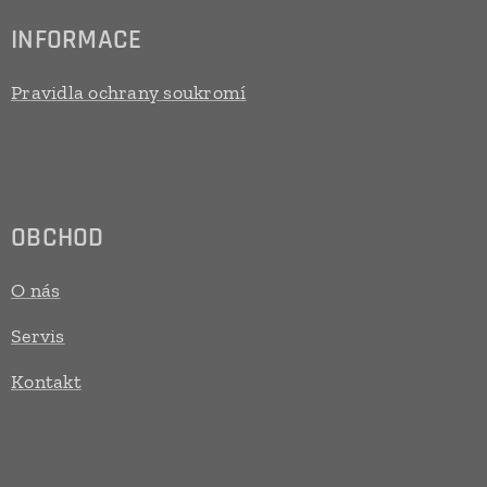
INFORMACE
Pravidla ochrany soukromí
OBCHOD
O nás
Servis
Kontakt