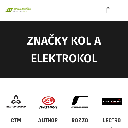
ZNAČKY KOL A
ELEKTROKOL
CTM
AUTHOR
ROZZO
LECTRO